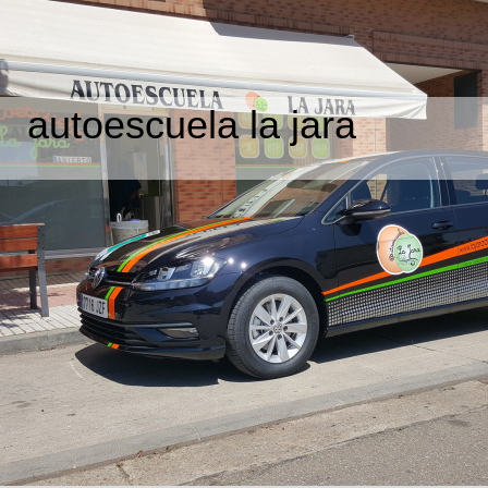
autoescuela la jara