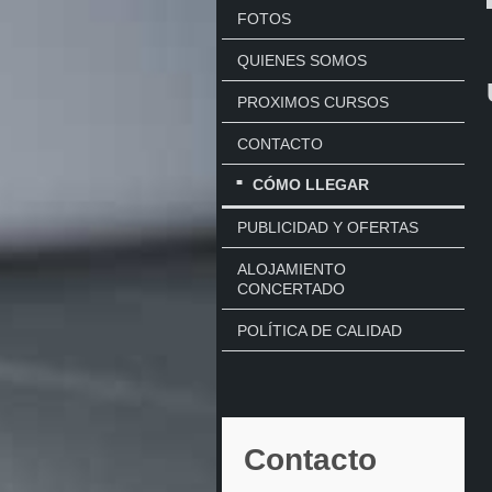
FOTOS
QUIENES SOMOS
PROXIMOS CURSOS
CONTACTO
CÓMO LLEGAR
PUBLICIDAD Y OFERTAS
ALOJAMIENTO
CONCERTADO
POLÍTICA DE CALIDAD
Contacto