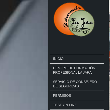
INICIO
CENTRO DE FORMACIÓN
PROFESIONAL LA JARA
SERVICIO DE CONSEJERO
DE SEGURIDAD
PERMISOS
TEST ON LINE